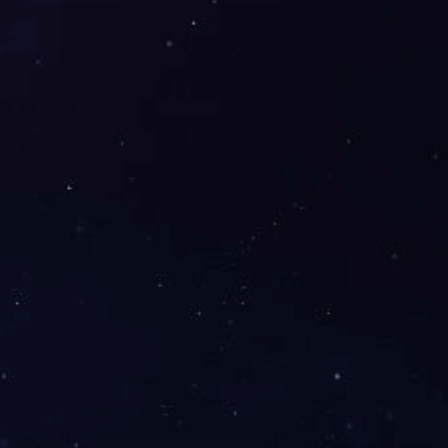
存管理
服务动态
开云手机站官
动态聚焦
网
联系方式
在线留言
司