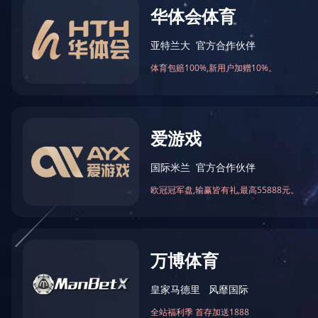
防水栓
产品中心
Product
开云手机站官网
端子
护套
防水栓
科世达
泰科
莫莱克斯
李尔