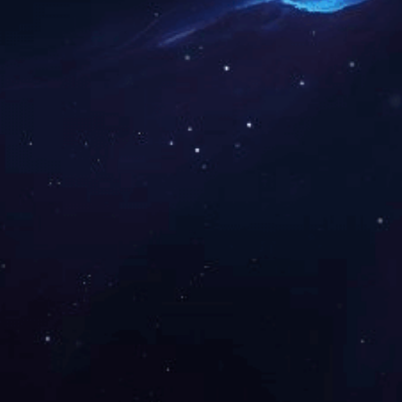
关于
顺捷
顺捷
发展
资质
地址：天津市西青区海泰大道与创新六路
交叉路口东360研发总部A座8楼
电话：022-87938086 / 13920262307
Email：wendy.xia@tj-shunjie.com