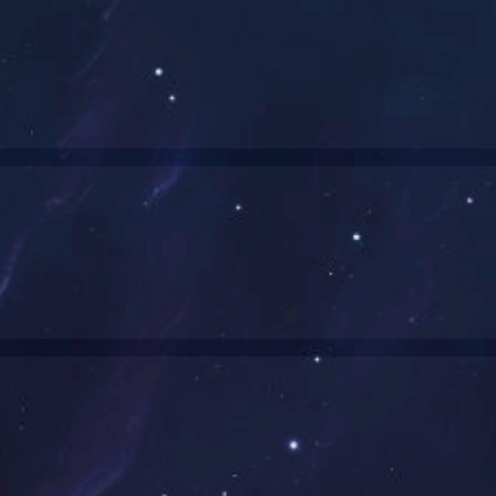
所属类别：
开云手机站官网
->
防水栓
1928405077
产品名称：
1928405077
型号：
库存：