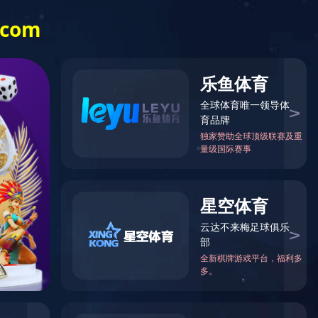
库存管理
服务动态
开云手机站官网