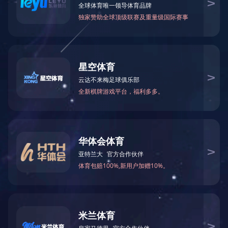
动态聚焦
服务动态
Servcie
关键字搜索：
动态聚焦