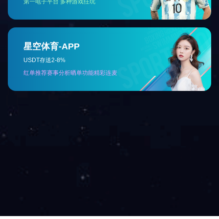
COPYRIG
Email：wendy.xia@tj-shunjie.com
欧宝·官方端网站在线
|
开云手机版登录入口
|
开云手机站官方版网站
登录入口
|
leyu乐鱼web登录入口
|
开云官方在线入口
|
买球体育（中
国）官方网站
|
欧宝app登录入口
|
江南平台
|
万博
|